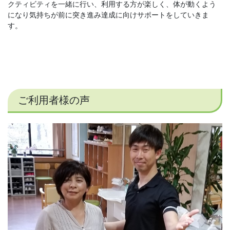
クティビティを一緒に行い、利用する方が楽しく、体が動くよう
になり気持ちが前に突き進み達成に向けサポートをしていきま
す。
ご利用者様の声