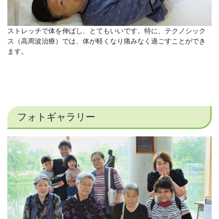
ストレッチで体を伸ばし、とてもいいです。特に、テクノシック
ス（高周波治療）では、体が軽くなり痛みなく過ごすことができ
ます。
フォトギャラリー