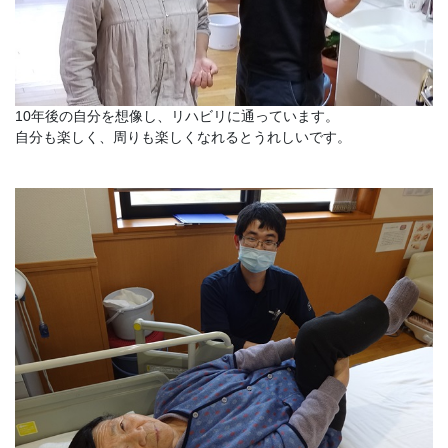
10年後の自分を想像し、リハビリに通っています。
自分も楽しく、周りも楽しくなれるとうれしいです。