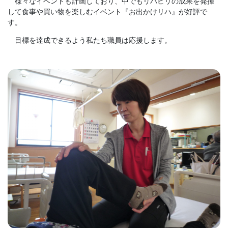
様々なイベントも計画しており、中でもリハビリの成果を発揮
して食事や買い物を楽しむイベント『お出かけリハ』が好評で
す。
目標を達成できるよう私たち職員は応援します。