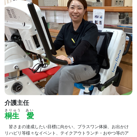
介護主任
きりゅう あい
桐生 愛
皆さまの達成したい目標に向かい、プラスワン体操、お出かけ
リハビリ等様々なイベント、テイクアウトランチ・おやつ等のア