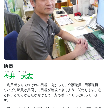
所長
いまい たいし
今井 大志
利用者さんそれぞれの目標に向かって、介護職員、看護職員、
リハビリ職員が共同して目標が達成できるように関わります。心
と体、どちらかを動かせばもう一方も動いてくると願っていま
す。