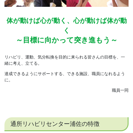
体が動けば心が動く、心が動けば体が動
く
～目標に向かって突き進もう～
リハビリ、運動、気分転換を目的に来られる皆さんの目標を、一
緒に考え、立てる。
達成できるようにサポートする、できる施設、職員になれるよう
に。
職員一同
通所リハビリセンター浦佐の特徴