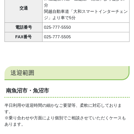
分
交通
関越自動車道「大和スマートインターチェン
ジ」より車で5分
電話番号
025-777-5550
FAX番号
025-777-5505
送迎範囲
南魚沼市・魚沼市
半日利用や送迎時間の細かなご要望等、柔軟に対応しておりま
す。
※乗り合わせや方面により個別でご相談させていただくケースも
あります。