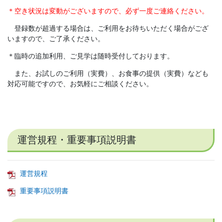
＊空き状況は変動がございますので、必ず一度ご連絡ください。
登録数が超過する場合は、ご利用をお待ちいただく場合がござ
いますので、ご了承ください。
＊臨時の追加利用、ご見学は随時受付しております。
また、お試しのご利用（実費）、お食事の提供（実費）なども
対応可能ですので、お気軽にご相談ください。
運営規程・重要事項説明書
運営規程
重要事項説明書