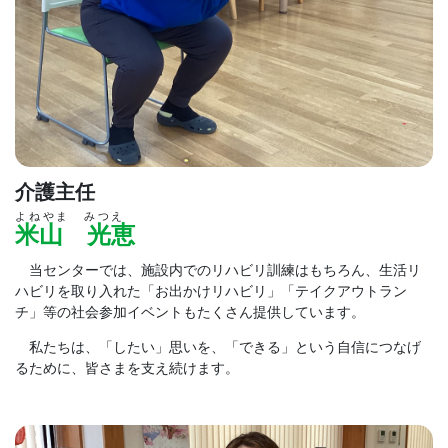
介護主任
よねやま みつえ
米山 光恵
当センターでは、施設内でのリハビリ訓練はもちろん、生活リ
ハビリを取り入れた「お出かけリハビリ」「テイクアウトラン
チ」等の社会参加イベントもたくさん提供しています。
私たちは、「したい」思いを、「できる」という自信につなげ
るために、皆さまを支え続けます。