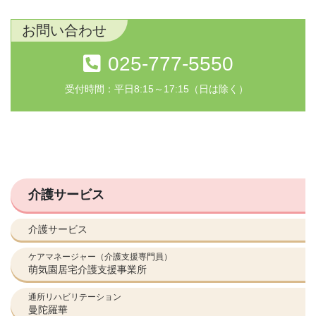
お問い合わせ
025-777-5550
受付時間：平日8:15～17:15（日は除く）
介護サービス
介護サービス
ケアマネージャー（介護支援専門員）
萌気園居宅介護支援事業所
通所リハビリテーション
曼陀羅華