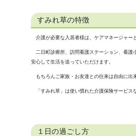
すみれ草の特徴
介護が必要な入居者様は、ケアマネージャーと
二日町診療所、訪問看護ステーション、看護小
安心して生活を送っていただけます。
もちろんご家族・お友達との往来は自由に出
「すみれ草」は使い慣れた介護保険サービスな
１日の過ごし方