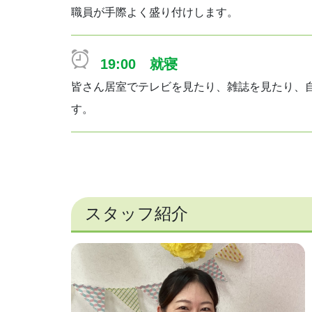
職員が手際よく盛り付けします。
19:00 就寝
皆さん居室でテレビを見たり、雑誌を見たり、
す。
スタッフ紹介