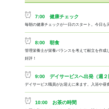
7:00 健康チェック
毎朝の健康チェックが一日のスタート。今日も
8:00 朝食
管理栄養士が栄養バランスを考えて献立を作成
好評！
9:00 デイサービスへ出発（週
デイサービス職員がお迎えに来ます。入浴や昼
10:00 お茶の時間