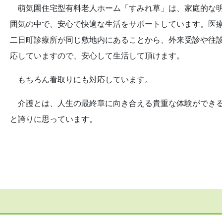
萌気園住宅型有料老人ホーム「すみれ草」は、家庭的な
囲気の中で、安心で快適な生活をサポートしています。医
二日町診療所が同じ敷地内にあることから、外来受診や往
応していますので、安心して生活して頂けます。
もちろん看取りにも対応しています。
介護とは、人生の最終章に向き合える貴重な体験ができ
と誇りに思っています。