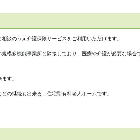
相談のうえ介護保険サービスをご利用いただけます。
規模多機能事業所と隣接しており、医療や介護が必要な場合
来ます。
どの継続も出来る、住宅型有料老人ホームです。