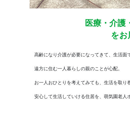
医療・介護
をお
高齢になり介護が必要になってきて、生活面で
遠方に住む一人暮らしの親のことが心配。
お一人おひとりを考えてみても、生活を取り巻
安心して生活していける住居を、萌気園老人ホ