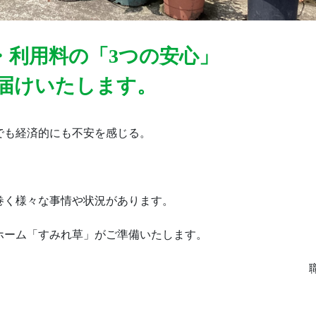
・利用料の「3つの安心」
届けいたします。
も経済的にも不安を感じる。
く様々な事情や状況があります。
ーム「すみれ草」がご準備いたします。