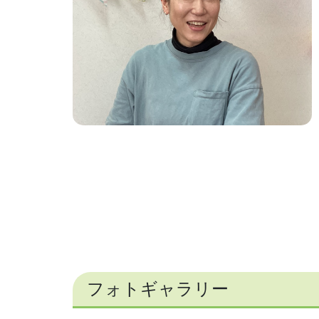
フォトギャラリー