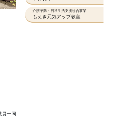
介護予防・日常生活支援総合事業
もえぎ元気アップ教室
職員一同