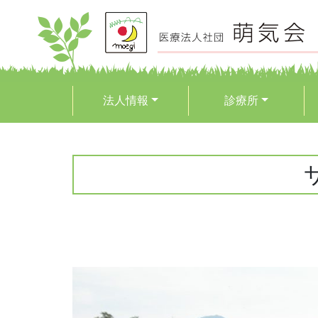
法人情報
診療所