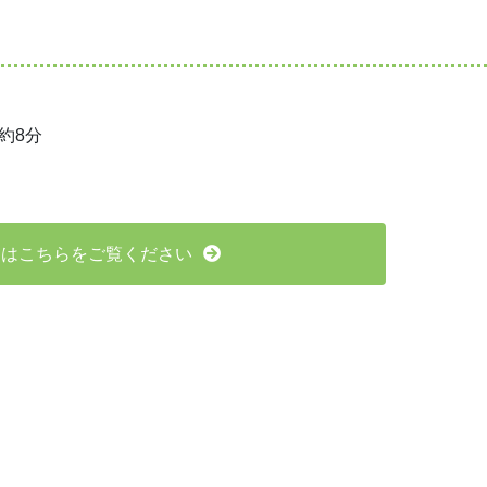
約8分
くはこちらをご覧ください