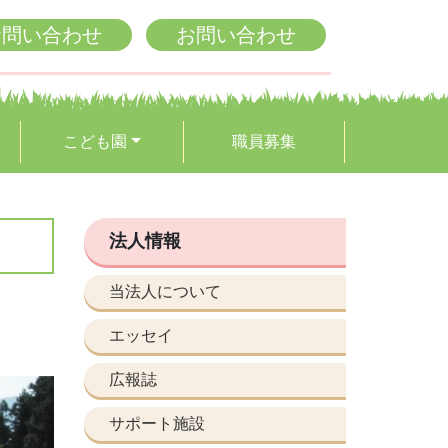
お問い合わせ
お問い合わせ
こども園
職員募集
法人情報
当法人について
エッセイ
広報誌
サポート施設