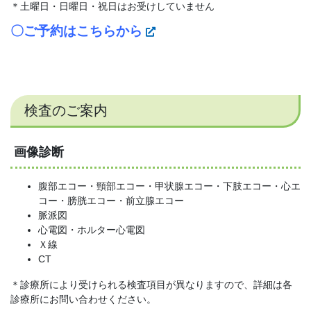
＊土曜日・日曜日・祝日はお受けしていません
〇ご予約はこちらから
検査のご案内
画像診断
腹部エコー・頸部エコー・甲状腺エコー・下肢エコー・心エ
コー・膀胱エコー・前立腺エコー
脈派図
心電図・ホルター心電図
Ｘ線
CT
＊診療所により受けられる検査項目が異なりますので、詳細は各
診療所にお問い合わせください。