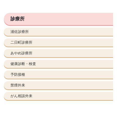
診療所
浦佐診療所
二日町診療所
あやめ診療所
健康診断・検査
予防接種
禁煙外来
がん相談外来