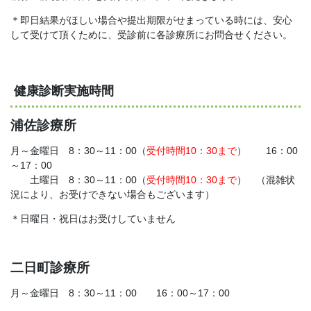
＊即日結果がほしい場合や提出期限がせまっている時には、安心
して受けて頂くために、受診前に各診療所にお問合せください。
健康診断実施時間
浦佐診療所
月～金曜日 8：30～11：00（
受付時間10：30まで
） 16：00
～17：00
土曜日 8：30～11：00（
受付時間10：30まで
） （混雑状
況により、お受けできない場合もございます）
＊日曜日・祝日はお受けしていません
二日町診療所
月～金曜日 8：30～11：00 16：00～17：00