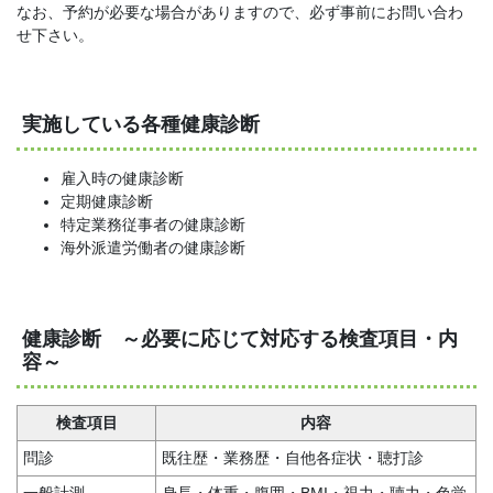
なお、予約が必要な場合がありますので、必ず事前にお問い合わ
せ下さい。
実施している各種健康診断
雇入時の健康診断
定期健康診断
特定業務従事者の健康診断
海外派遣労働者の健康診断
健康診断 ～必要に応じて対応する検査項目・内
容～
検査項目
内容
問診
既往歴・業務歴・自他各症状・聴打診