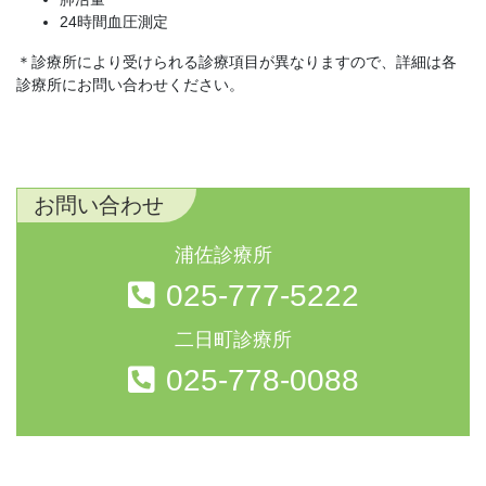
24時間血圧測定
＊診療所により受けられる診療項目が異なりますので、詳細は各
診療所にお問い合わせください。
お問い合わせ
浦佐診療所
025-777-5222
二日町診療所
025-778-0088