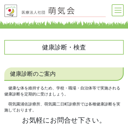
健康診断・検査
健康診断のご案内
健康な体を維持するため、学校・職場・自治体等で実施される
健康診断を定期的に受けましょう。
萌気園浦佐診療所、萌気園二日町診療所では各種健康診断を実
施しております。
お気軽にお問合せ下さい。