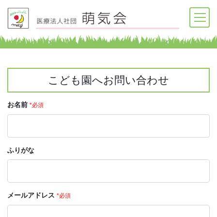
こども園へお問い合わせ
お名前
*必須
ふりがな
メールアドレス
*必須