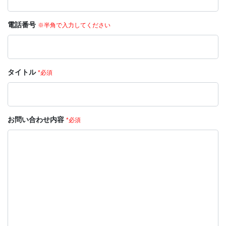
電話番号
※半角で入力してください
タイトル
*必須
お問い合わせ内容
*必須