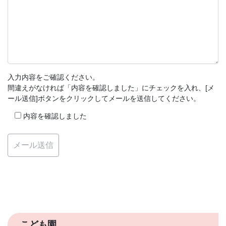
入力内容をご確認ください。
間違えがなければ「内容を確認しました」にチェックを入れ、[メ
ール送信]ボタンをクリックしてメールを送信してください。
内容を確認しました
こども園