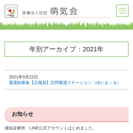
年別アーカイブ：2021年
2021年9月22日
看護師募集【正職員】訪問看護ステーション（ゆいま～る）
お知らせ
浦佐診療所 LINE公式アカウントはじめました。