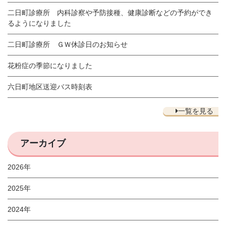
二日町診療所 内科診察や予防接種、健康診断などの予約ができ
るようになりました
二日町診療所 ＧＷ休診日のお知らせ
花粉症の季節になりました
六日町地区送迎バス時刻表
一覧を見る
アーカイブ
2026年
2025年
2024年