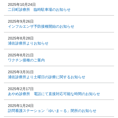
2025年10月24日
二日町診療所 臨時駐車場のお知らせ
2025年9月26日
インフルエンザ予防接種開始のお知らせ
2025年8月28日
浦佐診療所よりお知らせ
2025年8月21日
ワクチン接種のご案内
2025年3月31日
浦佐診療所より土曜日の診療に関するお知らせ
2025年2月17日
あやめ診療所 電話にて直接対応可能な時間のお知らせ
2025年1月24日
訪問看護ステーション「ゆいま～る」閉所のお知らせ