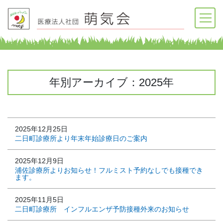
年別アーカイブ：2025年
2025年12月25日
二日町診療所より年末年始診療日のご案内
2025年12月9日
浦佐診療所よりお知らせ！フルミスト予約なしでも接種でき
ます。
2025年11月5日
二日町診療所 インフルエンザ予防接種外来のお知らせ