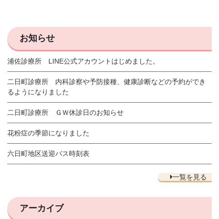
お知らせ
浦佐診療所 LINE公式アカウントはじめました。
二日町診療所 内科診察や予防接種、健康診断などの予約ができ
るようになりました
二日町診療所 ＧＷ休診日のお知らせ
花粉症の季節になりました
六日町地区送迎バス時刻表
一覧を見る
アーカイブ