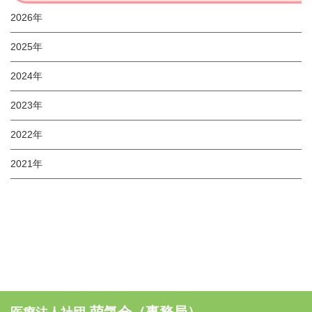
2026年
2025年
2024年
2023年
2022年
2021年