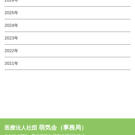
2026年
2025年
2024年
2023年
2022年
2021年
萌気会（事務局）
医療法人社団