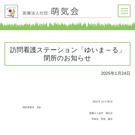
訪問看護ステーション「ゆいま～る」
閉所のお知らせ
2025年1月24日