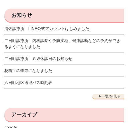
お知らせ
浦佐診療所 LINE公式アカウントはじめました。
二日町診療所 内科診察や予防接種、健康診断などの予約ができ
るようになりました
二日町診療所 ＧＷ休診日のお知らせ
花粉症の季節になりました
六日町地区送迎バス時刻表
一覧を見る
アーカイブ