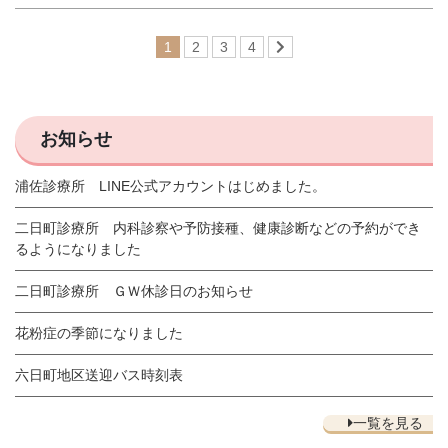
1
2
3
4
お知らせ
浦佐診療所 LINE公式アカウントはじめました。
二日町診療所 内科診察や予防接種、健康診断などの予約ができ
るようになりました
二日町診療所 ＧＷ休診日のお知らせ
花粉症の季節になりました
六日町地区送迎バス時刻表
一覧を見る