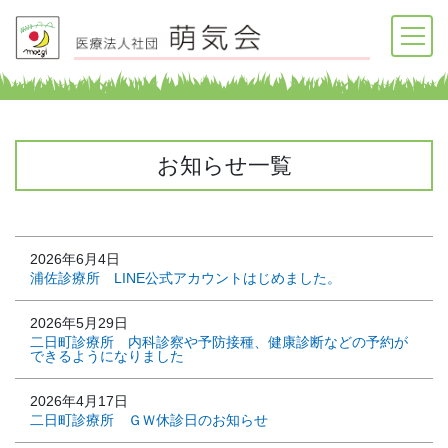
お知らせ一覧
2026年6月4日
浦佐診療所 LINE公式アカウントはじめました。
2026年5月29日
二日町診療所 内科診察や予防接種、健康診断などの予約が
できるようになりました
2026年4月17日
二日町診療所 ＧＷ休診日のお知らせ