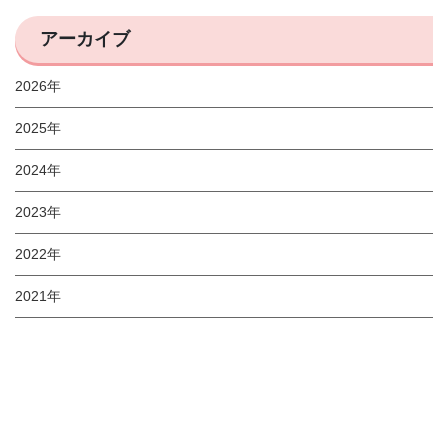
アーカイブ
2026年
2025年
2024年
2023年
2022年
2021年