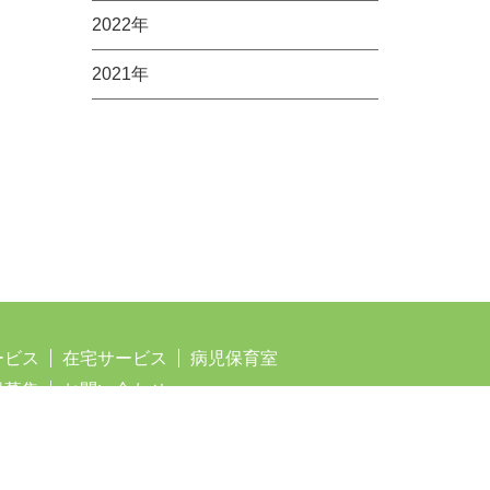
2022年
2021年
ービス
在宅サービス
病児保育室
員募集
お問い合わせ