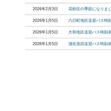
2026年2月3日
花粉症の季節になりま
2026年1月5日
六日町地区送迎バス時
2026年1月5日
大和地区送迎バス時刻
2026年1月5日
浦佐巡回送迎バス時刻