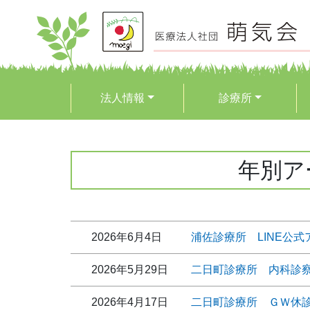
法人情報
診療所
年別ア
2026年6月4日
浦佐診療所 LINE公
2026年5月29日
二日町診療所 内科診
2026年4月17日
二日町診療所 ＧＷ休