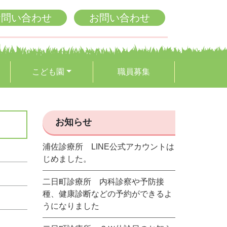
お問い合わせ
お問い合わせ
こども園
職員募集
お知らせ
浦佐診療所 LINE公式アカウントは
じめました。
二日町診療所 内科診察や予防接
種、健康診断などの予約ができるよ
うになりました