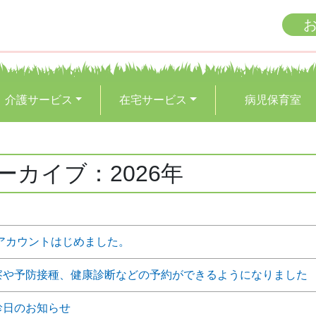
介護サービス
在宅サービス
病児保育室
ーカイブ：2026年
式アカウントはじめました。
察や予防接種、健康診断などの予約ができるようになりました
診日のお知らせ