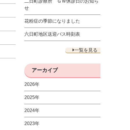
二日町診療所 ＧＷ休診日のお知ら
せ
花粉症の季節になりました
六日町地区送迎バス時刻表
一覧を見る
アーカイブ
2026年
2025年
2024年
2023年