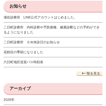
お知らせ
浦佐診療所 LINE公式アカウントはじめました。
二日町診療所 内科診察や予防接種、健康診断などの予約ができ
るようになりました
二日町診療所 ＧＷ休診日のお知らせ
花粉症の季節になりました
六日町地区送迎バス時刻表
一覧を見る
アーカイブ
2026年