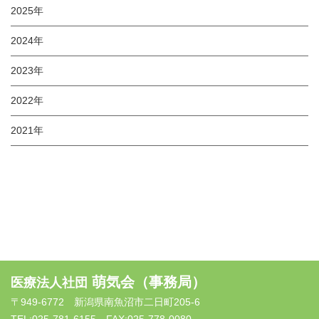
2025年
2024年
2023年
2022年
2021年
萌気会（事務局）
医療法人社団
〒949-6772 新潟県南魚沼市二日町205-6