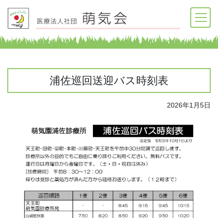
浦佐巡回送迎バス時刻表
2026年1月5日