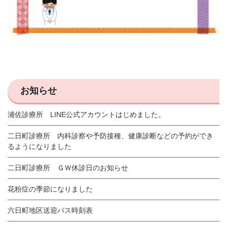
お知らせ
浦佐診療所 LINE公式アカウントはじめました。
二日町診療所 内科診察や予防接種、健康診断などの予約ができ
るようになりました
二日町診療所 ＧＷ休診日のお知らせ
花粉症の季節になりました
六日町地区送迎バス時刻表