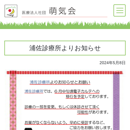
浦佐診療所よりお知らせ
2024年5月8日