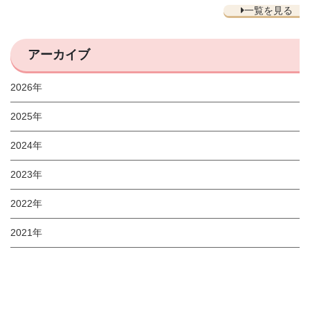
一覧を見る
アーカイブ
2026年
2025年
2024年
2023年
2022年
2021年