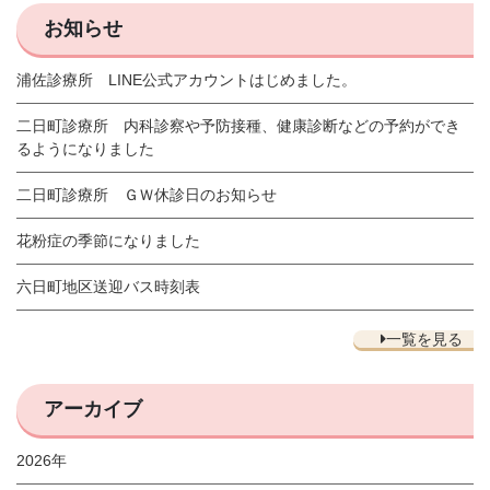
お知らせ
浦佐診療所 LINE公式アカウントはじめました。
二日町診療所 内科診察や予防接種、健康診断などの予約ができ
るようになりました
二日町診療所 ＧＷ休診日のお知らせ
花粉症の季節になりました
六日町地区送迎バス時刻表
一覧を見る
アーカイブ
2026年