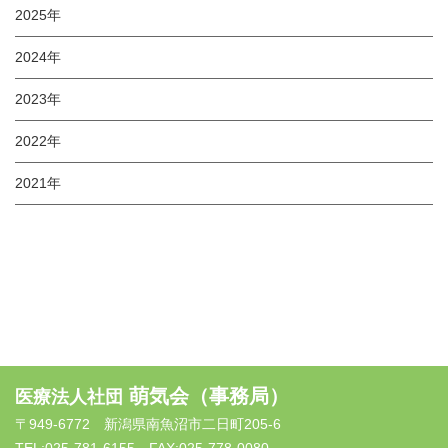
2025年
2024年
2023年
2022年
2021年
萌気会（事務局）
医療法人社団
〒949-6772 新潟県南魚沼市二日町205-6