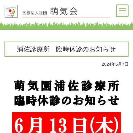
浦佐診療所 臨時休診のお知らせ
2024年6月7日